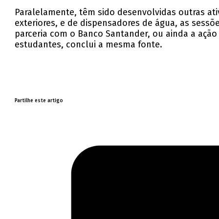
Paralelamente, têm sido desenvolvidas outras ati
exteriores, e de dispensadores de água, as sessõ
parceria com o Banco Santander, ou ainda a açã
estudantes, conclui a mesma fonte.
Partilhe este artigo