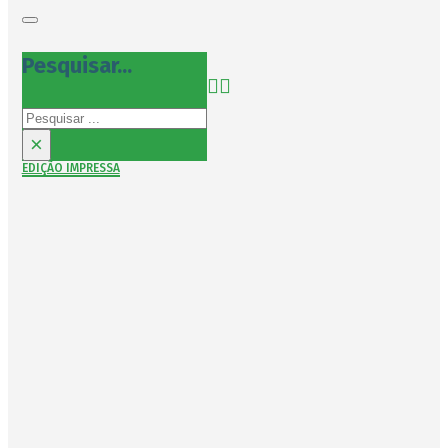
Pesquisar...
Pesquisar
×
EDIÇÃO IMPRESSA