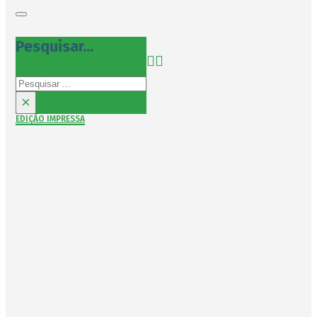
Pesquisar...
Pesquisar
×
EDIÇÃO IMPRESSA