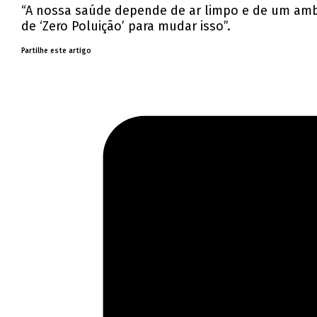
“A nossa saúde depende de ar limpo e de um ambie
de ‘Zero Poluição’ para mudar isso”.
Partilhe este artigo