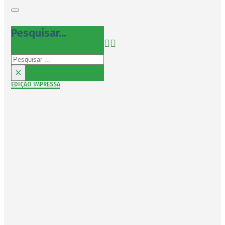
Pesquisar...
Pesquisar
×
EDIÇÃO IMPRESSA