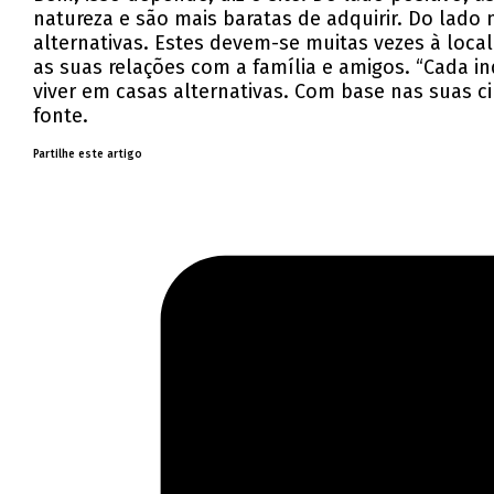
natureza e são mais baratas de adquirir. Do lado
alternativas. Estes devem-se muitas vezes à loca
as suas relações com a família e amigos. “Cada i
viver em casas alternativas. Com base nas suas 
fonte.
Partilhe este artigo