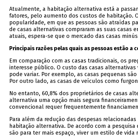
Atualmente, a habitação alternativa está a passa
fatores, pelo aumento dos custos de habitação
popularidade, em que as pessoas são atraídas pa
de casas alternativas compraram as suas casas em
atuais, espera-se que o mercado das casas minúsc
Principais razões pelas quais as pessoas estão a 
Em comparação com as casas tradicionais, os preç
interesse público. O custo das casas alternativas
pode variar. Por exemplo, as casas pequenas são
Por outro lado, as casas de veículos como furgon
No entanto, 60,8% dos proprietários de casas alte
alternativa uma opção mais segura financeirame
convencional requer frequentemente financiamen
Para além da redução das despesas relacionadas c
habitação alternativa. De acordo com a pesquisa
são para ter mais espaço, viver um estilo de vida