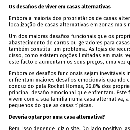
Os desafios de viver em casas alternativas
Embora a maioria dos proprietários de casas alte
localização de casas alternativas em zonas mais r
Um dos maiores desafios funcionais que os propri
abastecimento de carros ou geradores para casas
também constitui um problema. As lojas de recur
disso, como existem opções limitadas em mais re
este facto e aumentam os seus preços, uma vez q
Embora os desafios funcionais sejam inevitáveis
enfrentam maiores desafios emocionais quando 
conduzido pela Rocket Homes, 26,8% dos proprietá
principal desafio emocional que enfrentam. Este 
vivem com a sua família numa casa alternativa, 
pequenos do que as casas típicas.
Deveria optar por uma casa alternativa?
Bem, isso depende, diz o site. Do lado positivo, 