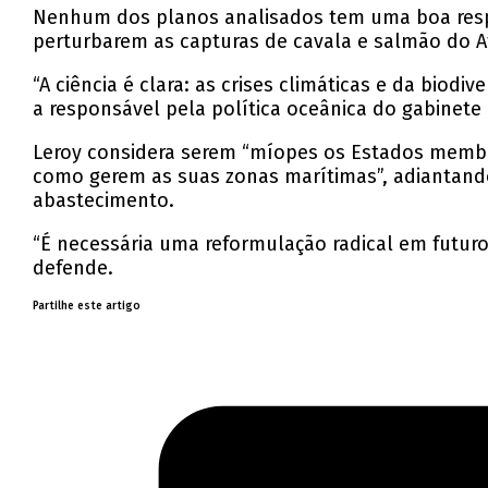
Nenhum dos planos analisados tem uma boa respos
perturbarem as capturas de cavala e salmão do Atlâ
“A ciência é clara: as crises climáticas e da bio
a responsável pela política oceânica do gabinete
Leroy considera serem “míopes os Estados memb
como gerem as suas zonas marítimas”, adiantando 
abastecimento.
“É necessária uma reformulação radical em futur
defende.
Partilhe este artigo