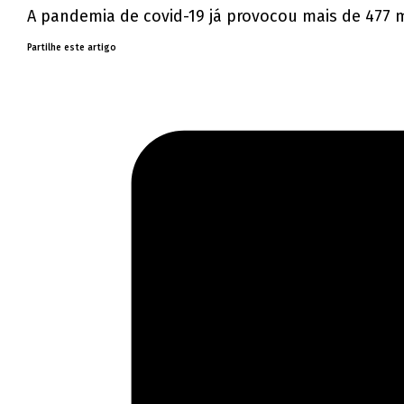
A pandemia de covid-19 já provocou mais de 477 m
Partilhe este artigo