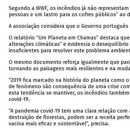
Segundo a WWF, os incêndios já não representam 
pessoas e um lastro para os cofres públicos” ao d
A associação considera que o Governo português 
O relatório “Um Planeta em Chamas” destaca que, 
alterações climáticas” e evidencia o desequilíbr
insuficientes para resolver este problema ambient
O mesmo documento reforça igualmente que para c
tornando as paisagens mais resilientes e na mu
“2019 fica marcado na história do planeta como o 
de fenómeno são consequência de uma crise comum
esta tendência se mantiver, os incêndios também 
covid-19.
“A pandemia covid-19 tem uma clara relação com a
destruição de florestas, podem ser a receita per
vacina mais eficaz e sustentável”, precisa.