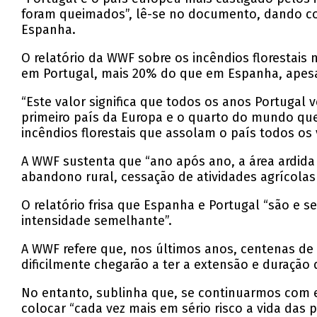
foram queimados”, lê-se no documento, dando con
Espanha.
O relatório da WWF sobre os incêndios florestais
em Portugal, mais 20% do que em Espanha, apesar
“Este valor significa que todos os anos Portugal
primeiro país da Europa e o quarto do mundo que 
incêndios florestais que assolam o país todos os
A WWF sustenta que “ano após ano, a área ardida 
abandono rural, cessação de atividades agrícolas t
O relatório frisa que Espanha e Portugal “são e 
intensidade semelhante”.
A WWF refere que, nos últimos anos, centenas de
dificilmente chegarão a ter a extensão e duração 
No entanto, sublinha que, se continuarmos com es
colocar “cada vez mais em sério risco a vida das 