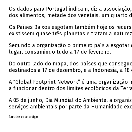
Os dados para Portugal indicam, diz a associação
dos alimentos, metade dos vegetais, um quarto da
Os Países Baixos esgotam também hoje os recurs
existissem quase três planetas e tratam a nature
Segundo a organização o primeiro país a esgotar
lugar, consumindo tudo a 17 de fevereiro.
Do outro lado do mapa, dos países que consegue
destinados a 17 de dezembro, e a Indonésia, a 1
A “Global Footprint Network” é uma organização 
a funcionar dentro dos limites ecológicos da Terra
A 05 de junho, Dia Mundial do Ambiente, a organ
serviços ambientais por parte da Humanidade exc
Partilhe este artigo