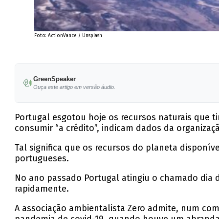
Foto: ActionVance / Unsplash
GreenSpeaker
Ouça este artigo em versão áudio.
Portugal esgotou hoje os recursos naturais que t
consumir “a crédito”, indicam dados da organizaçã
Tal significa que os recursos do planeta dispon
portugueses.
No ano passado Portugal atingiu o chamado dia d
rapidamente.
A associação ambientalista Zero admite, num com