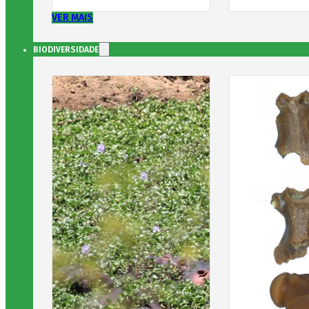
VER MAIS
BIODIVERSIDADE