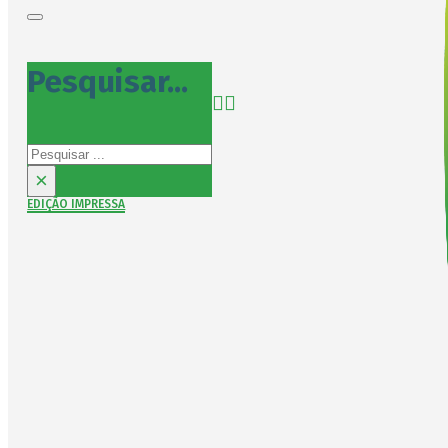
Pesquisar...
Pesquisar
×
EDIÇÃO IMPRESSA