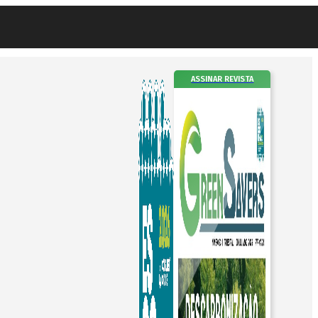
ASSINAR REVISTA