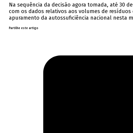
Na sequência da decisão agora tomada, até 30 de
com os dados relativos aos volumes de resíduos 
apuramento da autossuficiência nacional nesta m
Partilhe este artigo