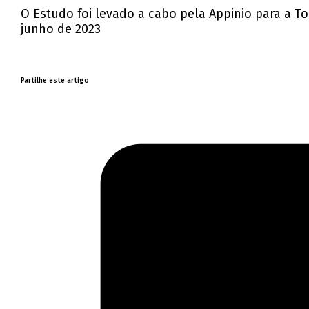
O Estudo foi levado a cabo pela Appinio para a 
junho de 2023
Partilhe este artigo