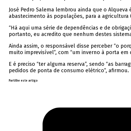
José Pedro Salema lembrou ainda que o Alqueva é
abastecimento às populações, para a agricultura (
“Há aqui uma série de dependências e de obrigaçõ
portanto, eu acredito que nenhum destes sistema
Ainda assim, o responsável disse perceber “o por
muito imprevisível”, com “um inverno à porta em q
E é preciso “ter alguma reserva”, sendo “as barrag
pedidos de ponta de consumo elétrico”, afirmou.
Partilhe este artigo