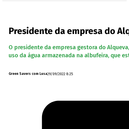
Presidente da empresa do Al
O presidente da empresa gestora do Alqueva, 
uso da água armazenada na albufeira, que e
29/09/2022 8:25
Green Savers com Lusa