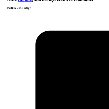
Partilhe este artigo