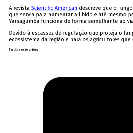
A revista
Scientific American
descreve que o fungo 
que servia para aumentar a libido e até mesmo p
Yarsagumba funciona de forma semelhante ao via
Devido à escassez de regulação que proteja o fung
ecossistema da região e para os agricultores que 
Partilhe este artigo