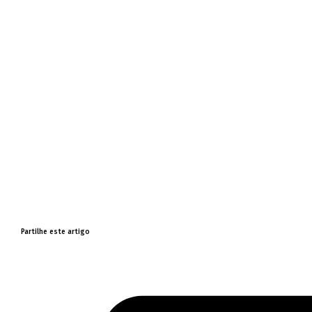
Partilhe este artigo