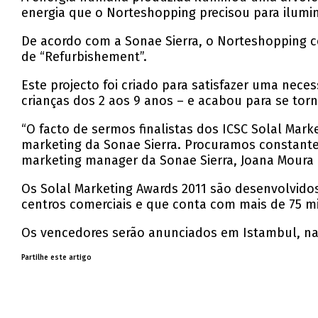
energia que o Norteshopping precisou para ilumin
De acordo com a Sonae Sierra, o Norteshopping co
de “Refurbishement”.
Este projecto foi criado para satisfazer uma nece
crianças dos 2 aos 9 anos – e acabou para se torna
“O facto de sermos finalistas dos ICSC Solal Mark
marketing da Sonae Sierra. Procuramos constanteme
marketing manager da Sonae Sierra, Joana Moura 
Os Solal Marketing Awards 2011 são desenvolvidos
centros comerciais e que conta com mais de 75 
Os vencedores serão anunciados em Istambul, na T
Partilhe este artigo