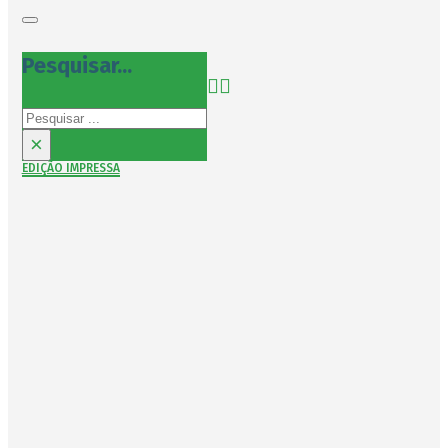
Pesquisar...
Pesquisar
×
EDIÇÃO IMPRESSA