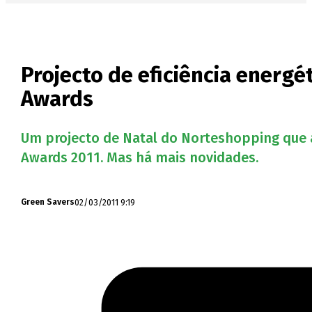
Projecto de eficiência energé
Awards
Um projecto de Natal do Norteshopping que al
Awards 2011. Mas há mais novidades.
02/03/2011 9:19
Green Savers