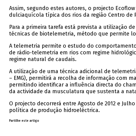
Assim, segundo estes autores, o projecto Ecoflo
dulciaquícola típica dos rios da região Centro de
Para a primeira tarefa está prevista a utilização 
técnicas de biotelemetria, método que permite lo
A telemetria permite o estudo do comportamento do
de rádio-telemetria em rios com regime hidrológi
regime natural de caudais.
A utilização de uma técnica adicional de telemet
– EMG), permitirá a recolha de informação com m
permitindo identificar a influência directa do c
da actividade da musculatura que sustenta a nat
O projecto decorrerá entre Agosto de 2012 e Julho
política de produção hidroeléctrica.
Partilhe este artigo