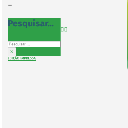
Pesquisar...
Pesquisar
×
EDIÇÃO IMPRESSA