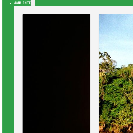
AMBIENTE