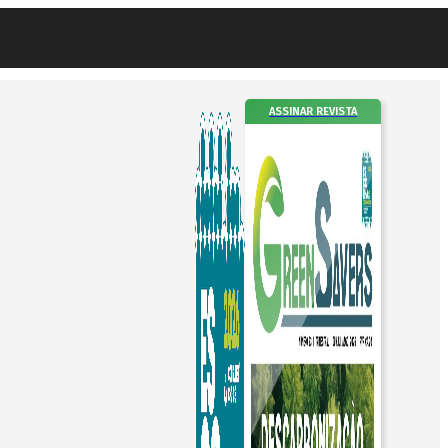
ASSINAR REVISTA