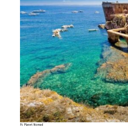
Ft: Planet Nomad