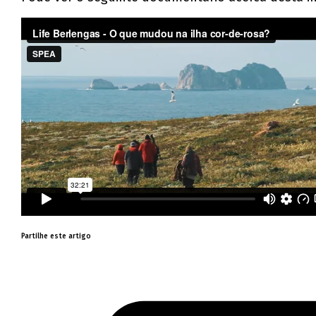
Partilhe este artigo