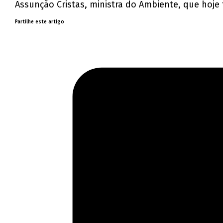
Assunção Cristas, ministra do Ambiente, que hoje
Partilhe este artigo