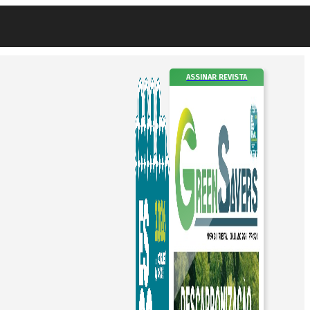
ASSINAR REVISTA