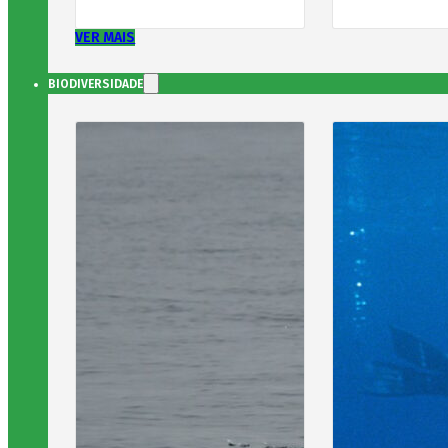
VER MAIS
BIODIVERSIDADE