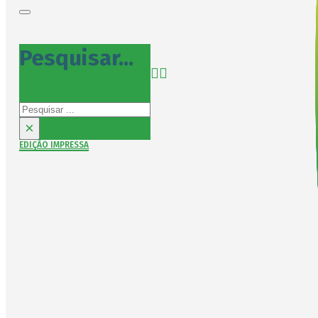
Pesquisar...
Pesquisar
×
EDIÇÃO IMPRESSA