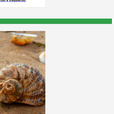
nsas e frequentes