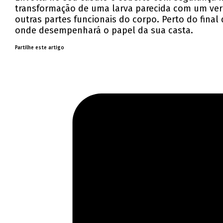
transformação de uma larva parecida com um ver
outras partes funcionais do corpo. Perto do fina
onde desempenhará o papel da sua casta.
Partilhe este artigo