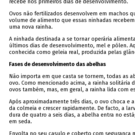
recebe nos primeiros dias de desenvolvimento.
Ovos não fertilizados desenvolvem em machos qu
volume de alimento que essas ninhadas recebem 
uma nova rainha.
A ninhada destinada a se tornar operária alimen
últimos dias de desenvolvimento, mel e pólen. 
conhecida como geleia real, produzida pelas glâ
Fases de desenvolvimento das abelhas
Não importa em que casta se tornem, todas as ab
ovo. Como mencionado acima, a rainha solitária 
ovos também, mas, em geral, a rainha lida com es
Após aproximadamente três dias, o ovo choca e a 
da colmeia e crescer rapidamente. De facto, a la
dura de quatro a seis dias, a abelha entra no est
em seda.
Envolta no seu casulo e coberto com segurança na