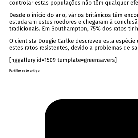
controlar estas populações não têm qualquer efe
Desde o início do ano, vários britânicos têm enc
estudaram estes roedores e chegaram à conclusão
tradicionais. Em Southampton, 75% dos ratos ti
O cientista Dougie Carlke descreveu esta espéci
estes ratos resistentes, devido a problemas de sa
[nggallery id=1509 template=greensavers]
Partilhe este artigo