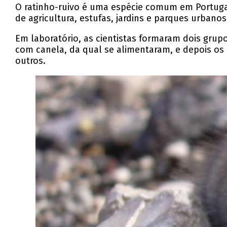
O ratinho-ruivo é uma espécie comum em Portuga
de agricultura, estufas, jardins e parques urban
Em laboratório, as cientistas formaram dois grupo
com canela, da qual se alimentaram, e depois os
outros.