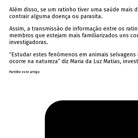
Além disso, se um ratinho tiver uma saúde mais 
contrair alguma doença ou parasita.
Assim, a transmissão de informação entre os rati
membros que estejam mais familiarizados uns com
investigadoras.
“Estudar estes fenómenos em animais selvagens 
ocorre na natureza” diz Maria da Luz Matias, inve
Partilhe este artigo