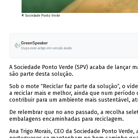
© Sociedade Ponto Verde
GreenSpeaker
Ouça este artigo em versão áudio.
A Sociedade Ponto Verde (SPV) acaba de lançar m
são parte desta solução.
Sob o mote “Reciclar faz parte da solução”, o ví
a reciclar mais e melhor, ainda que num período
contribuir para um ambiente mais sustentável, at
De relembrar que no ano passado, a recolha sele
embalagens encaminhadas para reciclagem.
Ana Trigo Morais, CEO da Sociedade Ponto Verde, 