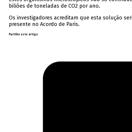
biliões de toneladas de CO2 por ano.
Os investigadores acreditam que esta solução seri
presente no Acordo de Paris.
Partilhe este artigo