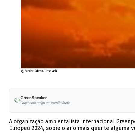
@Sardar Faizan/Unsplash
GreenSpeaker
Ouça este artigo em versão áudio.
A organização ambientalista internacional Green
Europeu 2024, sobre o ano mais quente alguma ve