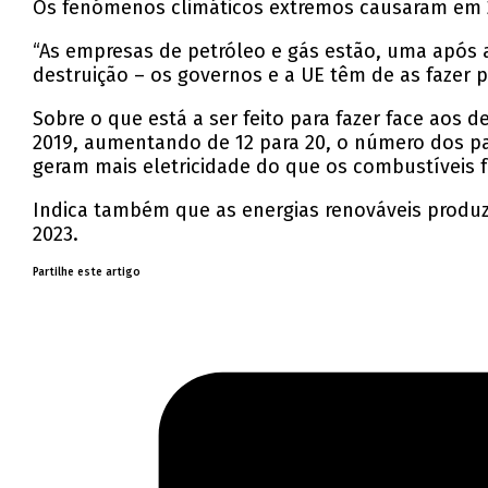
Os fenómenos climáticos extremos causaram em 20
“As empresas de petróleo e gás estão, uma após a
destruição – os governos e a UE têm de as fazer 
Sobre o que está a ser feito para fazer face aos 
2019, aumentando de 12 para 20, o número dos paí
geram mais eletricidade do que os combustíveis f
Indica também que as energias renováveis produz
2023.
Partilhe este artigo