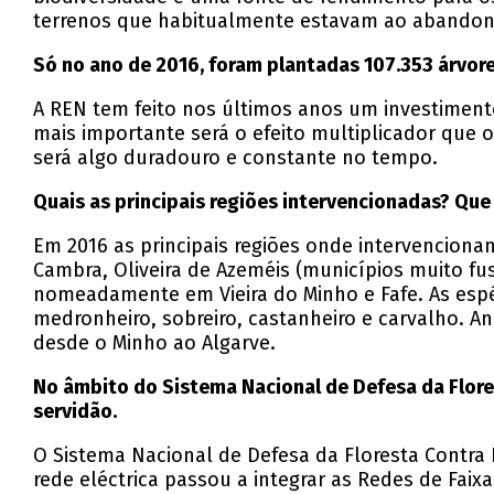
terrenos que habitualmente estavam ao abandono
Só no ano de 2016, foram plantadas 107.353 árvore
A REN tem feito nos últimos anos um investimento
mais importante será o efeito multiplicador que 
será algo duradouro e constante no tempo.
Quais as principais regiões intervencionadas? Que
Em 2016 as principais regiões onde intervenciona
Cambra, Oliveira de Azeméis (municípios muito fus
nomeadamente em Vieira do Minho e Fafe. As esp
medronheiro, sobreiro, castanheiro e carvalho. 
desde o Minho ao Algarve.
No âmbito do Sistema Nacional de Defesa da Flore
servidão.
O Sistema Nacional de Defesa da Floresta Contra 
rede eléctrica passou a integrar as Redes de Faix