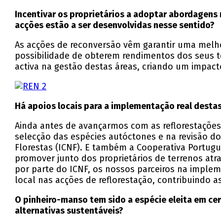
Incentivar os proprietários a adoptar abordagens
acções estão a ser desenvolvidas nesse sentido?
As acções de reconversão vêm garantir uma melho
possibilidade de obterem rendimentos dos seus 
activa na gestão destas áreas, criando um impact
Há apoios locais para a implementação real destas
Ainda antes de avançarmos com as reflorestações
selecção das espécies autóctones e na revisão do
Florestas (ICNF). E também a Cooperativa Portu
promover junto dos proprietários de terrenos atr
por parte do ICNF, os nossos parceiros na implem
local nas acções de reflorestação, contribuindo a
O pinheiro-manso tem sido a espécie eleita em ce
alternativas sustentáveis?