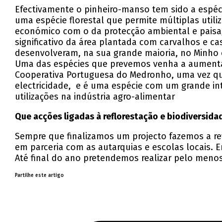
Efectivamente o pinheiro-manso tem sido a espécie
uma espécie florestal que permite múltiplas util
económico com o da protecção ambiental e paisag
significativo da área plantada com carvalhos e ca
desenvolveram, na sua grande maioria, no Minho 
Uma das espécies que prevemos venha a aumentar 
Cooperativa Portuguesa do Medronho, uma vez qu
electricidade, e é uma espécie com um grande i
utilizações na indústria agro-alimentar
Que acções ligadas à reflorestação e biodiversida
Sempre que finalizamos um projecto fazemos a re
em parceria com as autarquias e escolas locais. 
Até final do ano pretendemos realizar pelo meno
Partilhe este artigo