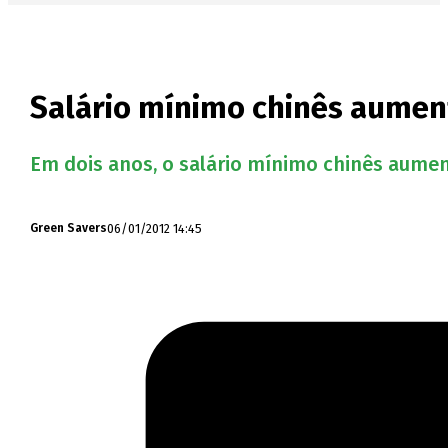
Salário mínimo chinês aument
Em dois anos, o salário mínimo chinês aument
06/01/2012 14:45
Green Savers