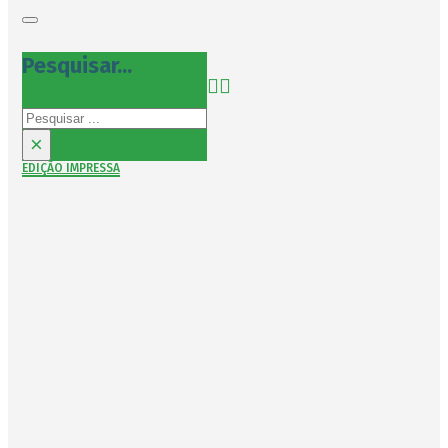
Pesquisar...
Pesquisar
×
EDIÇÃO IMPRESSA