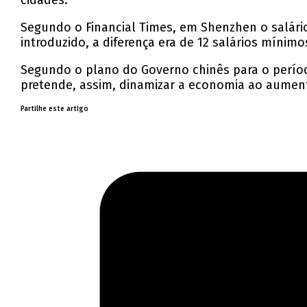
cidades.
Segundo o Financial Times, em Shenzhen o salári
introduzido, a diferença era de 12 salários mínimo
Segundo o plano do Governo chinês para o períod
pretende, assim, dinamizar a economia ao aument
Partilhe este artigo