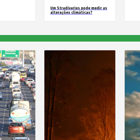
Um Stradivarius pode medir as
alterações climáticas?