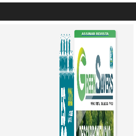
ASSINAR REVISTA