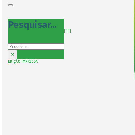
Pesquisar...
Pesquisar
×
EDIÇÃO IMPRESSA