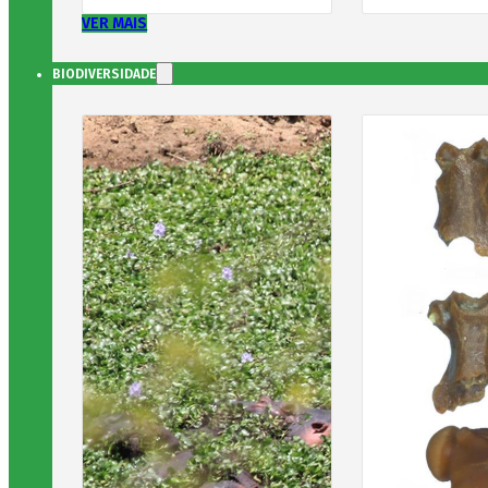
VER MAIS
BIODIVERSIDADE