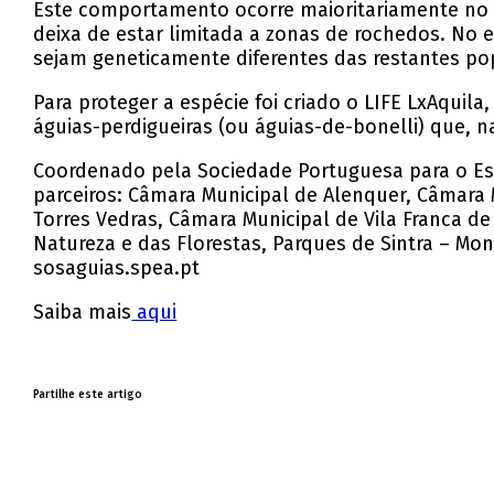
Este comportamento ocorre maioritariamente no su
deixa de estar limitada a zonas de rochedos. No e
sejam geneticamente diferentes das restantes pop
Para proteger a espécie foi criado o LIFE LxAquil
águias-perdigueiras (ou águias-de-bonelli) que, 
Coordenado pela Sociedade Portuguesa para o Est
parceiros: Câmara Municipal de Alenquer, Câmara 
Torres Vedras, Câmara Municipal de Vila Franca de
Natureza e das Florestas, Parques de Sintra – Mon
sosaguias.spea.pt
Saiba mais
aqui
Partilhe este artigo