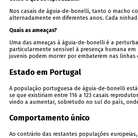
Nos casais de águia-de-bonelli, tanto o macho c
alternadamente em diferentes anos. Cada ninhad
Quais as ameaças?
Uma das ameaças à águia-de-bonelli é a perturba
particularmente sensível à presença humana em r
juvenis podem morrer por embaterem nas linhas 
Estado em Portugal
A população portuguesa de águia-de-bonelli está
se que existiriam entre 116 a 123 casais reprodu
vindo a aumentar, sobretudo no sul do país, onde
Comportamento único
Ao contrário das restantes populações europeias, 