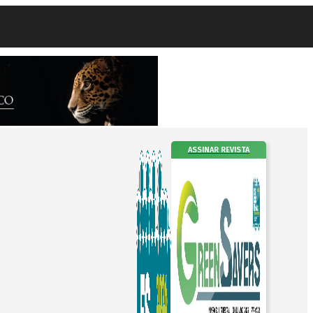
ASSINAR REVISTA