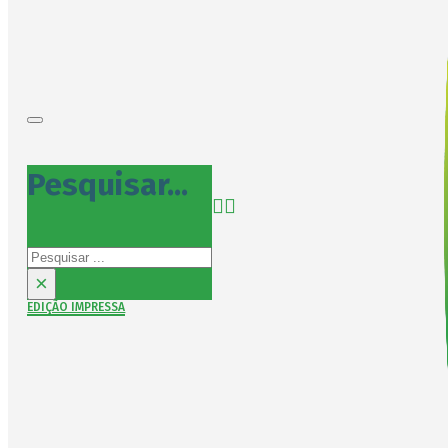
Pesquisar...
Pesquisar
×
EDIÇÃO IMPRESSA