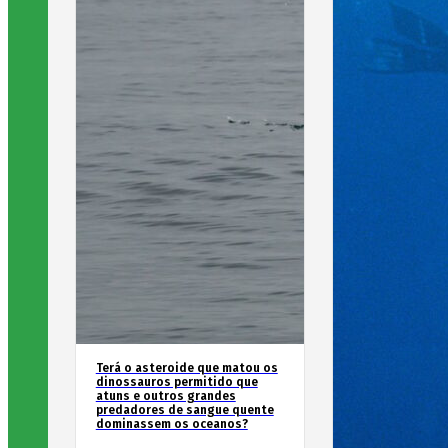
Terá o asteroide que matou os
dinossauros permitido que
atuns e outros grandes
predadores de sangue quente
dominassem os oceanos?