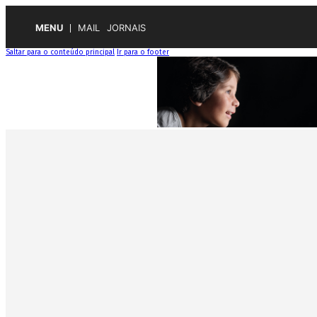
MENU
MAIL
JORNAIS
Saltar para o conteúdo principal
Ir para o footer