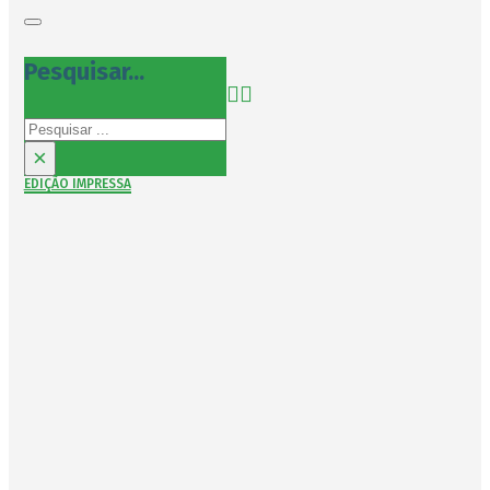
Pesquisar...
Pesquisar
×
EDIÇÃO IMPRESSA