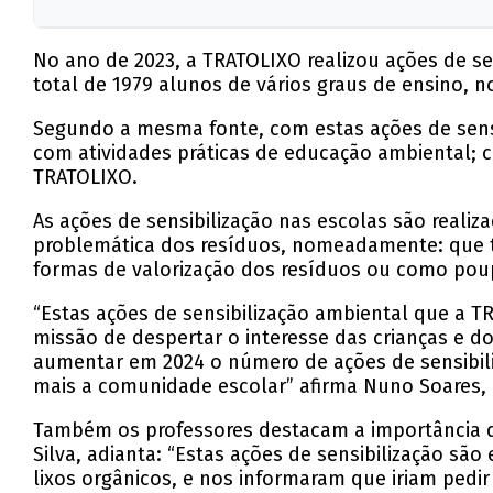
No ano de 2023, a TRATOLIXO realizou ações de s
total de 1979 alunos de vários graus de ensino, 
Segundo a mesma fonte, com estas ações de sensi
com atividades práticas de educação ambiental; c
TRATOLIXO.
As ações de sensibilização nas escolas são reali
problemática dos resíduos, nomeadamente: que tip
formas de valorização dos resíduos ou como poup
“Estas ações de sensibilização ambiental que a 
missão de despertar o interesse das crianças e d
aumentar em 2024 o número de ações de sensibil
mais a comunidade escolar” afirma Nuno Soares, 
Também os professores destacam a importância das
Silva, adianta: “Estas ações de sensibilização s
lixos orgânicos, e nos informaram que iriam pedi