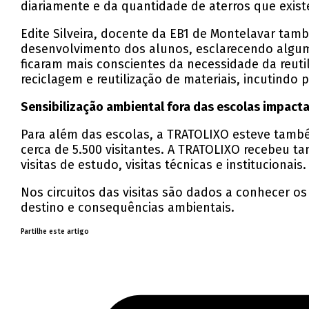
diariamente e da quantidade de aterros que exist
Edite Silveira, docente da EB1 de Montelavar tamb
desenvolvimento dos alunos, esclarecendo algu
ficaram mais conscientes da necessidade da reuti
reciclagem e reutilização de materiais, incutindo 
Sensibilização ambiental fora das escolas impacta
Para além das escolas, a TRATOLIXO esteve tamb
cerca de 5.500 visitantes. A TRATOLIXO recebeu 
visitas de estudo, visitas técnicas e institucionais.
Nos circuitos das visitas são dados a conhecer os
destino e consequências ambientais.
Partilhe este artigo