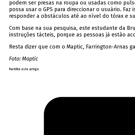
podem ser presas na roupa ou usadas como pulsei
possa usar o GPS para direccionar o usuário. Faz 
responder a obstáculos até ao nível do tórax e su
Com base na sua pesquisa, este estudante da Brune
instruções tácteis, porque as pessoas já estão 
Resta dizer que com o Maptic, Farrington-Arnas 
Foto: Maptic
Partilhe este artigo