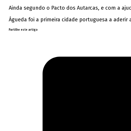
Ainda segundo o Pacto dos Autarcas, e com a ajud
Águeda foi a primeira cidade portuguesa a aderir
Partilhe este artigo