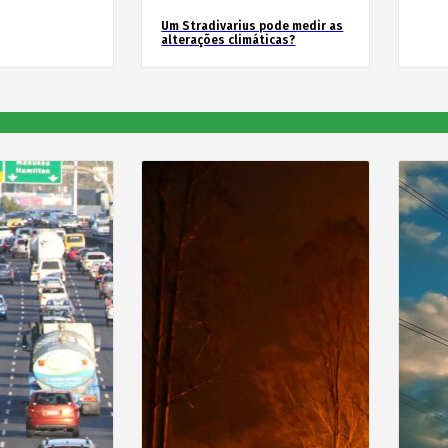
Um Stradivarius pode medir as
alterações climáticas?