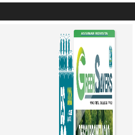
ASSINAR REVISTA