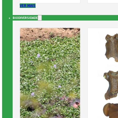
VER MAIS
BIODIVERSIDADE