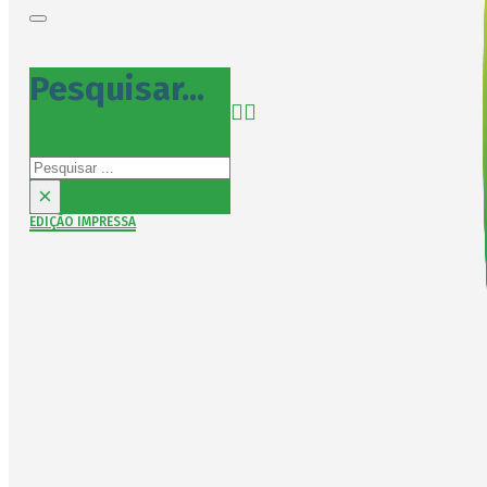
Pesquisar...
Pesquisar
×
EDIÇÃO IMPRESSA