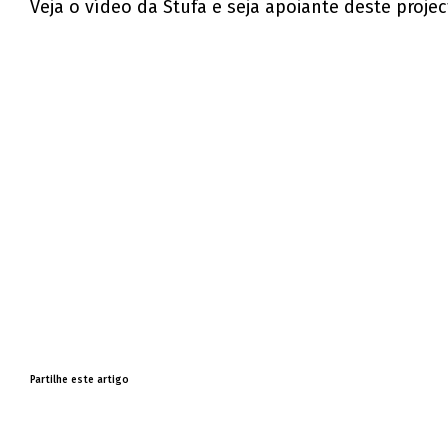
Veja o vídeo da Stufa e seja apoiante deste projec
Partilhe este artigo