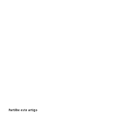
Partilhe este artigo