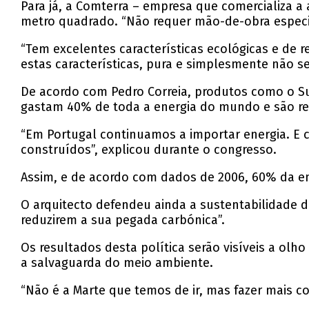
Para já, a Comterra – empresa que comercializa a
metro quadrado. “Não requer mão-de-obra especi
“Tem excelentes características ecológicas e de 
estas características, pura e simplesmente não ser
De acordo com Pedro Correia, produtos como o Su
gastam 40% de toda a energia do mundo e são re
“Em Portugal continuamos a importar energia. E 
construídos”, explicou durante o congresso.
Assim, e de acordo com dados de 2006, 60% da ene
O arquitecto defendeu ainda a sustentabilidade do
reduzirem a sua pegada carbónica”.
Os resultados desta política serão visíveis a ol
a salvaguarda do meio ambiente.
“Não é a Marte que temos de ir, mas fazer mais c