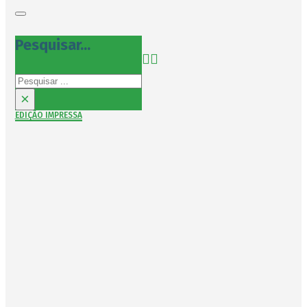
Pesquisar...
Pesquisar
×
EDIÇÃO IMPRESSA