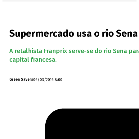
Supermercado usa o rio Sena 
A retalhista Franprix serve-se do rio Sena par
capital francesa.
06/03/2016 8:00
Green Savers