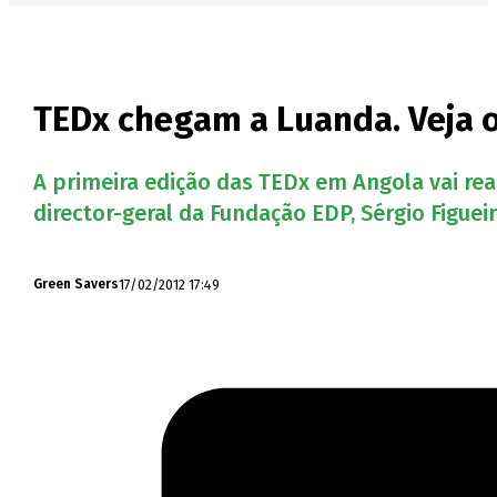
TEDx chegam a Luanda. Veja o
A primeira edição das TEDx em Angola vai rea
director-geral da Fundação EDP, Sérgio Figuei
17/02/2012 17:49
Green Savers