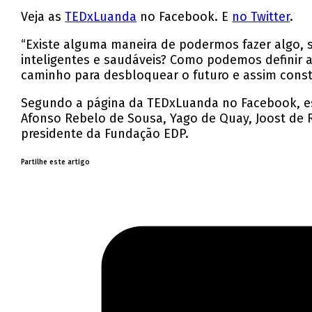
Veja as
TEDxLuanda
no Facebook. E
no Twitter
.
“Existe alguma maneira de podermos fazer algo
inteligentes e saudáveis? Como podemos definir
caminho para desbloquear o futuro e assim const
Segundo a página da TEDxLuanda no Facebook, est
Afonso Rebelo de Sousa, Yago de Quay, Joost de R
presidente da Fundação EDP.
Partilhe este artigo