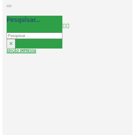
Pesquisar...
Pesquisar
×
EDIÇÃO IMPRESSA