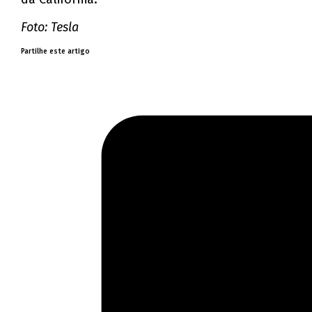
Foto: Tesla
Partilhe este artigo