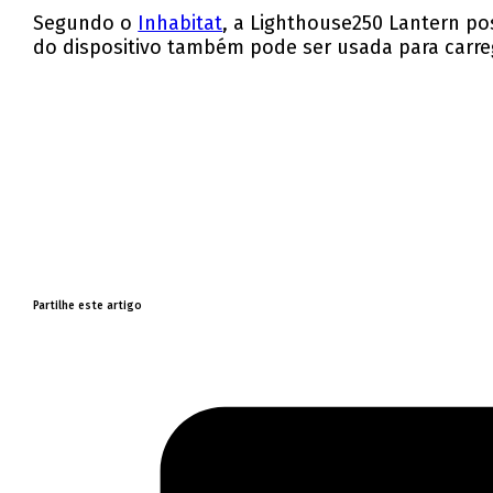
Segundo o
Inhabitat
, a Lighthouse250 Lantern p
do dispositivo também pode ser usada para carreg
Partilhe este artigo