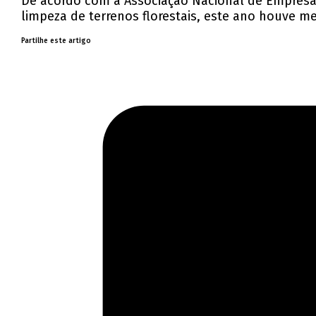
De acordo com a Associação Nacional de Empresas
limpeza de terrenos florestais, este ano houve me
Partilhe este artigo