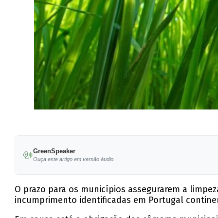
GreenSpeaker
Ouça este artigo em versão áudio.
O prazo para os municípios assegurarem a limpeza
incumprimento identificadas em Portugal continen