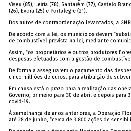
Viseu (85), Leiria (78), Santarém (77), Castelo Branc
(26), Évora (25) e Portalegre (21).
Dos autos de contraordenação levantados, a GNR 
De acordo com a lei, os municípios devem “substi
de combustível prevista na lei, mediante comunica
Assim, “os proprietários e outros produtores flor
despesas efetuadas com a gestão de combustível
De forma a assegurarem o pagamento das despesa
cinco milhões de euros, para atribuição de subve
Em causa está o prazo para a realização das oper
Governo, primeiro para 30 de abril e depois para
covid-19.
À semelhança de anos anteriores, a Operação Flor
até 28 de junho, “cerca de 3.800 ações de sensibi