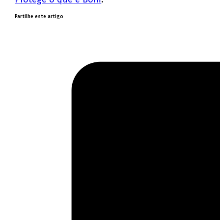
Partilhe este artigo