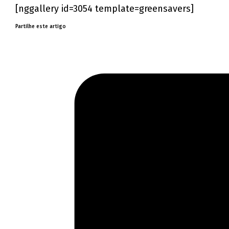
[nggallery id=3054 template=greensavers]
Partilhe este artigo