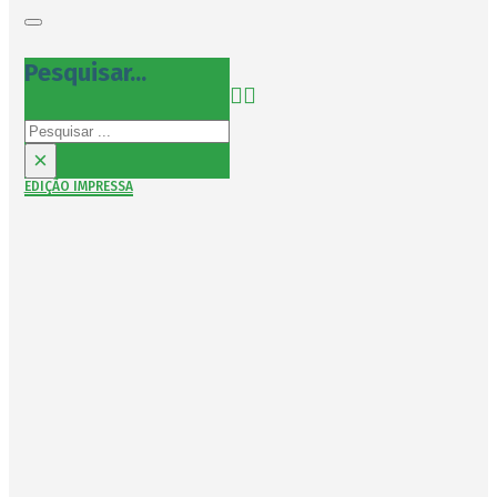
Pesquisar...
Pesquisar
×
EDIÇÃO IMPRESSA