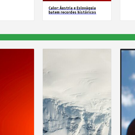
Calor: Áustria e Eslováquia
batem recordes históricos