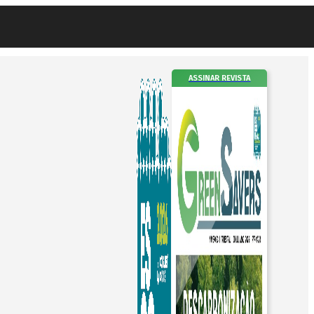
ASSINAR REVISTA