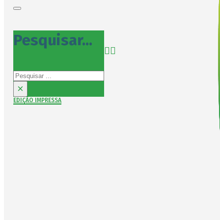
Pesquisar...
Pesquisar
×
EDIÇÃO IMPRESSA