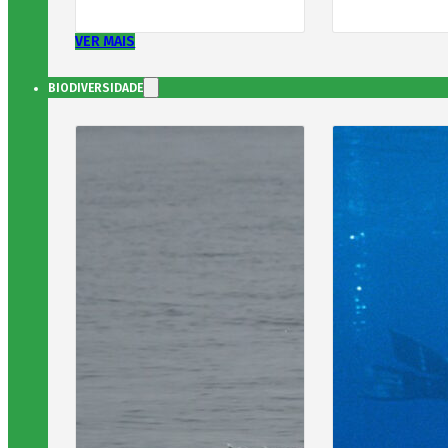
VER MAIS
BIODIVERSIDADE