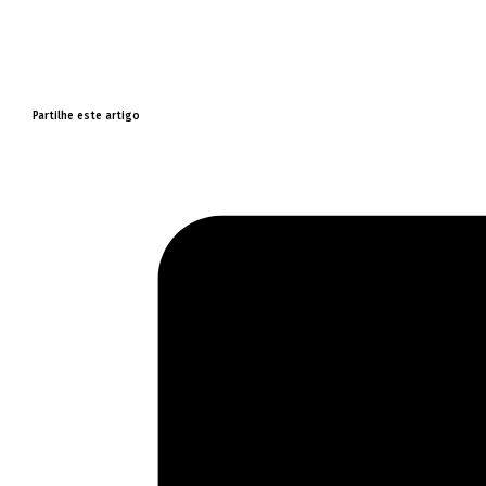
Partilhe este artigo