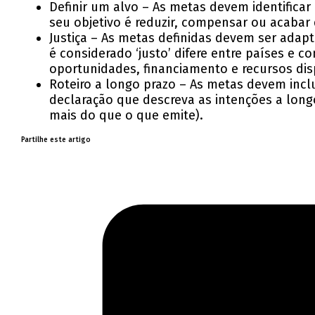
Definir um alvo – As metas devem identificar
seu objetivo é reduzir, compensar ou acabar
Justiça – As metas definidas devem ser adap
é considerado ‘justo’ difere entre países e
oportunidades, financiamento e recursos dis
Roteiro a longo prazo – As metas devem incl
declaração que descreva as intenções a long
mais do que o que emite).
Partilhe este artigo