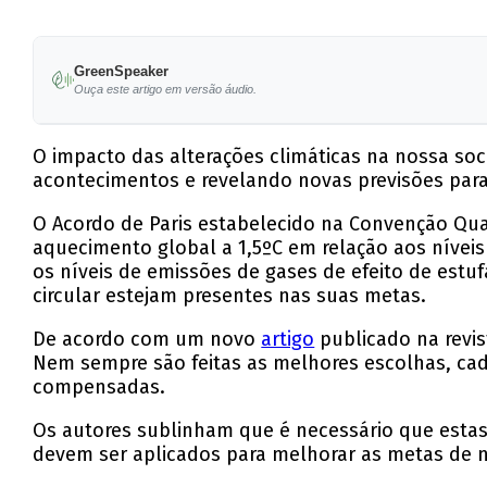
GreenSpeaker
Ouça este artigo em versão áudio.
O impacto das alterações climáticas na nossa soc
acontecimentos e revelando novas previsões para
O Acordo de Paris estabelecido na Convenção Qua
aquecimento global a 1,5ºC em relação aos níveis
os níveis de emissões de gases de efeito de estu
circular estejam presentes nas suas metas.
De acordo com um novo
artigo
publicado na revis
Nem sempre são feitas as melhores escolhas, cad
compensadas.
Os autores sublinham que é necessário que estas 
devem ser aplicados para melhorar as metas de n