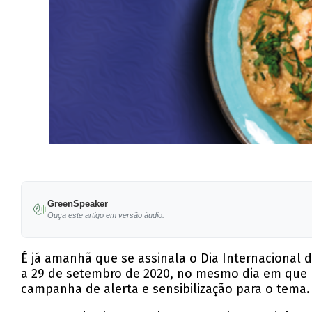
GreenSpeaker
Ouça este artigo em versão áudio.
É já amanhã que se assinala o Dia Internacional d
a 29 de setembro de 2020, no mesmo dia em que 
campanha de alerta e sensibilização para o tema.