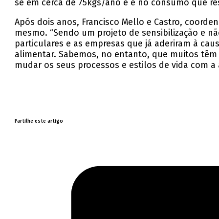
se em cerca de 75kgs/ano e é no consumo que res
Após dois anos, Francisco Mello e Castro, coord
mesmo. “Sendo um projeto de sensibilização e n
particulares e as empresas que já aderiram à cau
alimentar. Sabemos, no entanto, que muitos têm
mudar os seus processos e estilos de vida com a 
Partilhe este artigo